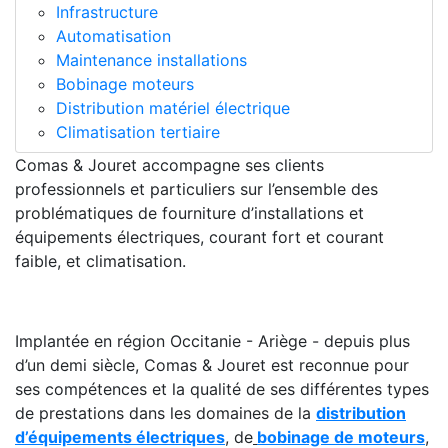
Infrastructure
Automatisation
Maintenance installations
Bobinage moteurs
Distribution matériel électrique
Climatisation tertiaire
Comas & Jouret accompagne ses clients
professionnels et particuliers sur l’ensemble des
problématiques de fourniture d’installations et
équipements électriques, courant fort et courant
faible, et climatisation.
Implantée en région Occitanie - Ariège - depuis plus
d’un demi siècle, Comas & Jouret est reconnue pour
ses compétences et la qualité de ses différentes types
de prestations dans les domaines de la
distribution
d’équipements électriques
, de
bobinage de moteurs
,