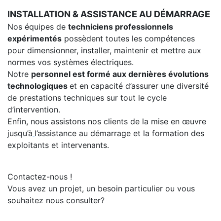
INSTALLATION & ASSISTANCE AU DÉMARRAGE
Nos équipes de
techniciens professionnels
expérimentés
possèdent toutes les compétences
pour dimensionner, installer, maintenir et mettre aux
normes vos systèmes électriques.
Notre
personnel est formé aux dernières évolutions
technologiques
et en capacité d’assurer une diversité
de prestations techniques sur tout le cycle
d’intervention.
Enfin, nous assistons nos clients de la mise en œuvre
jusqu’à
l’assistance au démarrage et la formation des
exploitants et intervenants.
Contactez-nous !
Vous avez un projet, un besoin particulier ou vous
souhaitez nous consulter?