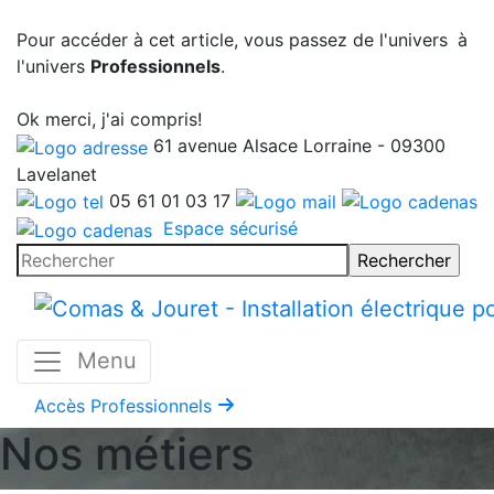
Pour accéder à cet article, vous passez de l'univers
à
l'univers
Professionnels
.
Ok merci, j'ai compris!
61 avenue Alsace Lorraine - 09300
Lavelanet
05 61 01 03 17
Espace sécurisé
Menu
Accès
Professionnels
Nos métiers