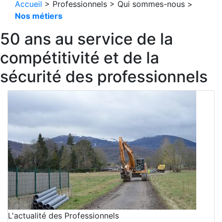
Accueil
> Professionnels > Qui sommes-nous >
Nos métiers
50 ans au service de la
compétitivité et de la
sécurité des professionnels
L'actualité des Professionnels