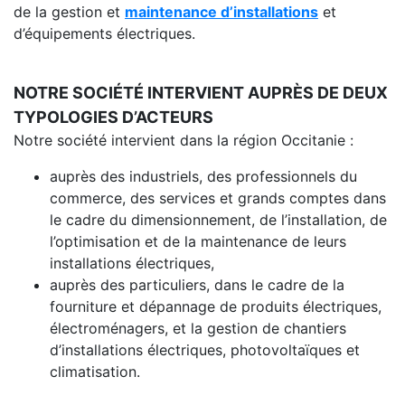
de la gestion et
maintenance d’installations
et
d’équipements électriques.
NOTRE SOCIÉTÉ INTERVIENT AUPRÈS DE DEUX
TYPOLOGIES D’ACTEURS
Notre société intervient dans la région Occitanie :
auprès des industriels, des professionnels du
commerce, des services et grands comptes dans
le cadre du dimensionnement, de l’installation, de
l’optimisation et de la maintenance de leurs
installations électriques,
auprès des particuliers, dans le cadre de la
fourniture et dépannage de produits électriques,
électroménagers, et la gestion de chantiers
d’installations électriques, photovoltaïques et
climatisation.