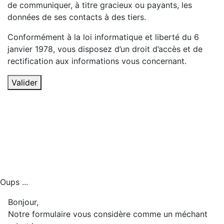
de communiquer, à titre gracieux ou payants, les
données de ses contacts à des tiers.
Conformément à la loi informatique et liberté du 6
janvier 1978, vous disposez d’un droit d’accès et de
rectification aux informations vous concernant.
Valider
Oups ...
Bonjour,
Notre formulaire vous considère comme un méchant