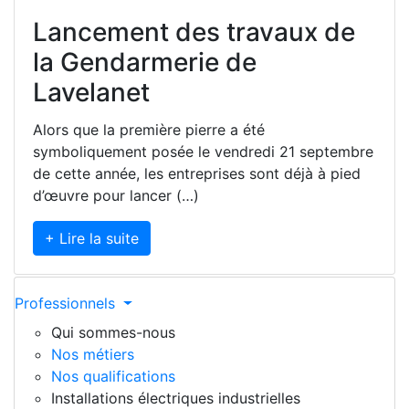
Lancement des travaux de
la Gendarmerie de
Lavelanet
Alors que la première pierre a été
symboliquement posée le vendredi 21 septembre
de cette année, les entreprises sont déjà à pied
d’œuvre pour lancer (…)
+ Lire la suite
Professionnels
Qui sommes-nous
Nos métiers
Nos qualifications
Installations électriques industrielles