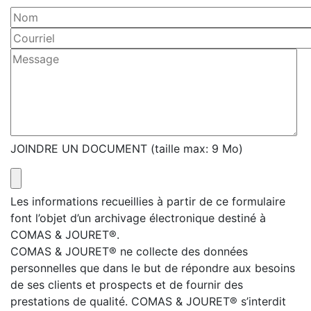
JOINDRE UN DOCUMENT (taille max: 9 Mo)
Les informations recueillies à partir de ce formulaire
font l’objet d’un archivage électronique destiné à
COMAS & JOURET®.
COMAS & JOURET® ne collecte des données
personnelles que dans le but de répondre aux besoins
de ses clients et prospects et de fournir des
prestations de qualité. COMAS & JOURET® s’interdit